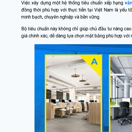
Việc xây dựng một hệ thống tiêu chuẩn xếp hạng
vă
đồng thời phù hợp với thực tiễn tại Việt Nam là yếu t
minh bạch, chuyên nghiệp và bền vững.
Bộ tiêu chuẩn này không chỉ giúp chủ đầu tư nâng cao
giá chính xác, dễ dàng lựa chọn mặt bằng phù hợp với 