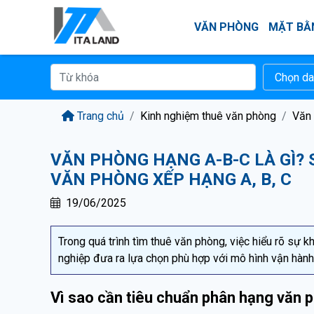
VĂN PHÒNG
MẶT BẰ
Trang chủ
Kinh nghiệm thuê văn phòng
Văn 
VĂN PHÒNG HẠNG A-B-C LÀ GÌ? 
VĂN PHÒNG XẾP HẠNG A, B, C
19/06/2025
Trong quá trình tìm thuê văn phòng, việc hiểu rõ sự k
nghiệp đưa ra lựa chọn phù hợp với mô hình vận hành
Vì sao cần tiêu chuẩn phân hạng văn p